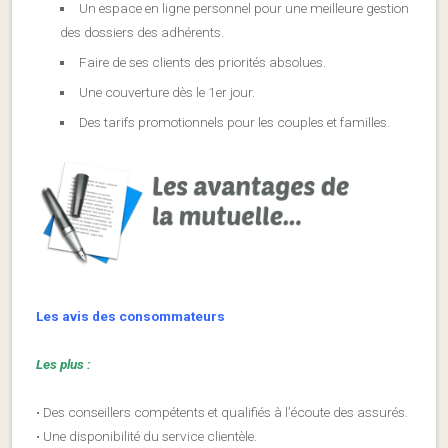
Un espace en ligne personnel pour une meilleure gestion
des dossiers des adhérents.
Faire de ses clients des priorités absolues.
Une couverture dès le 1er jour.
Des tarifs promotionnels pour les couples et familles.
Les avis des consommateurs
Les plus :
• Des conseillers compétents et qualifiés à l’écoute des assurés.
• Une disponibilité du service clientèle.