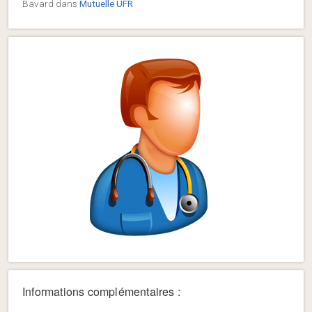
Bavard
dans
Mutuelle UFR
Informations complémentaires :