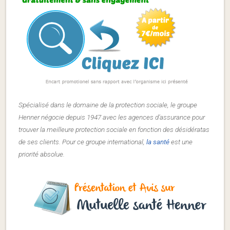
Spécialisé dans le domaine de la protection sociale, le groupe
Henner négocie depuis 1947 avec les agences d’assurance pour
trouver la meilleure protection sociale en fonction des désidératas
de ses clients. Pour ce groupe international,
la santé
est une
priorité absolue.