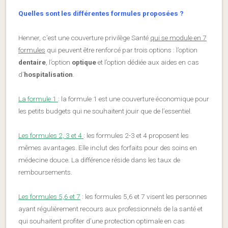
Quelles sont les différentes formules proposées ?
Henner, c’est une couverture privilège Santé
qui se module en 7
formules
qui peuvent être renforcé par trois options : l’option
dentaire
, l’option
optique
et l’option dédiée aux aides en cas
d’
hospitalisation
.
La formule 1
: la formule 1 est une couverture économique pour
les petits budgets qui ne souhaitent jouir que de l’essentiel.
Les formules 2, 3 et 4
: les formules 2-3 et 4 proposent les
mêmes avantages. Elle inclut des forfaits pour des soins en
médecine douce. La différence réside dans les taux de
remboursements.
Les formules 5,6 et 7
: les formules 5,6 et 7 visent les personnes
ayant régulièrement recours aux professionnels de la santé et
qui souhaitent profiter d’une protection optimale en cas