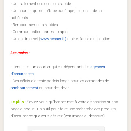
• Un traitement des dossiers rapide.
• Un courtier qui suit, étape par étape, le dossier de ses
adhérents.
• Remboursements rapides.
• Communication par mail rapide.
• Un site internet (
www.henner.fr)
clair et facile d’utilisation.
Les moins :
• Henner est un courtier qui est dépendant des
agences
d’assurances.
• Des délais d’attente parfois longs pour les demandes de
remboursement
ou pour des devis.
Le plus
: Saviez-vous qu’henner met à votre disposition sur sa
page d’accueil un outil pour faire une recherche des produits
d’assurance que vous désirez (voir image ci-dessous).