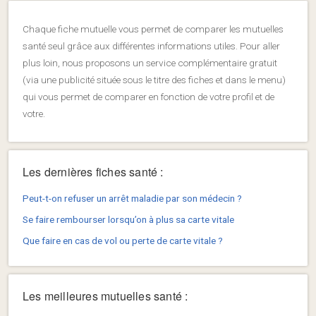
Chaque fiche mutuelle vous permet de comparer les mutuelles
santé seul grâce aux différentes informations utiles. Pour aller
plus loin, nous proposons un service complémentaire gratuit
(via une publicité située sous le titre des fiches et dans le menu)
qui vous permet de comparer en fonction de votre profil et de
votre.
Les dernières fiches santé :
Peut-t-on refuser un arrêt maladie par son médecin ?
Se faire rembourser lorsqu’on à plus sa carte vitale
Que faire en cas de vol ou perte de carte vitale ?
Les meilleures mutuelles santé :