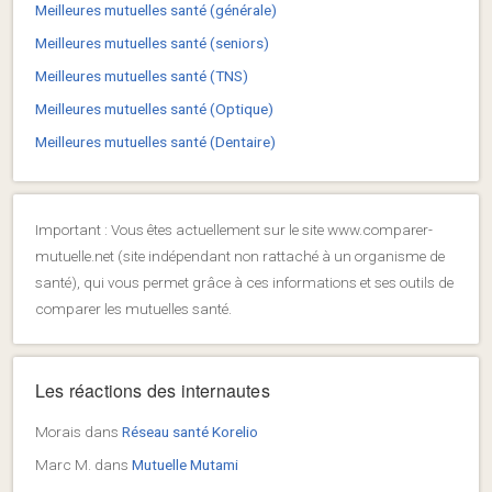
Meilleures mutuelles santé (générale)
Meilleures mutuelles santé (seniors)
Meilleures mutuelles santé (TNS)
Meilleures mutuelles santé (Optique)
Meilleures mutuelles santé (Dentaire)
Important : Vous êtes actuellement sur le site www.comparer-
mutuelle.net (site indépendant non rattaché à un organisme de
santé), qui vous permet grâce à ces informations et ses outils de
comparer les mutuelles santé.
Les réactions des internautes
Morais
dans
Réseau santé Korelio
Marc M.
dans
Mutuelle Mutami