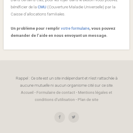
bénéficier de la
CMU
(Couverture Maladie Universelle) par la
Caisse d’allocations familiales.
Un problème pour remplir
votre formulaire
, vous pouvez
demander de l’aide en nous envoyant un message.
Rappel : Ce site est un site indépendant et n'est rattachée à
aucune mutuelle ni aucun organisme cité sur ce site.
Accueil
-
Formulaire de contact
-
Mentions légales et
conditions d'utilisation
-
Plan de site