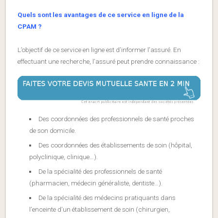
Quels sont les avantages de ce service en ligne de la
CPAM ?
L’objectif de ce service en ligne est d’informer l’assuré. En
effectuant une recherche, l’assuré peut prendre connaissance :
Des coordonnées des professionnels de santé proches
de son domicile.
Des coordonnées des établissements de soin (hôpital,
polyclinique, clinique…).
De la spécialité des professionnels de santé
(pharmacien, médecin généraliste, dentiste…).
De la spécialité des médecins pratiquants dans
l’enceinte d’un établissement de soin (chirurgien,