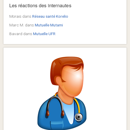
Les réactions des internautes
Morais
dans
Réseau santé Korelio
Marc M.
dans
Mutuelle Mutami
Bavard
dans
Mutuelle UFR