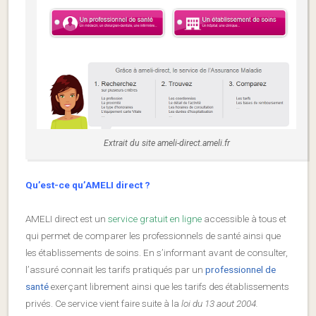
Extrait du site ameli-direct.ameli.fr
Qu’est-ce qu’AMELI direct ?
AMELI direct est un
service gratuit en ligne
accessible à tous et
qui permet de comparer les professionnels de santé ainsi que
les établissements de soins. En s’informant avant de consulter,
l’assuré connait les tarifs pratiqués par un
professionnel de
santé
exerçant librement ainsi que les tarifs des établissements
privés. Ce service vient faire suite à la
loi du 13 aout 2004.