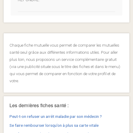
Chaque fiche mutuelle vous permet de comparer les mutuelles
santé seul grâce aux différentes informations utiles. Pour aller
plus loin, nous proposons un service complémentaire gratuit
(via une publicité située sous le titre des fiches et dans le menu)
qui vous permet de comparer en fonction de votre profil et de
votre.
Les dernières fiches santé :
Peut-t-on refuser un arrêt maladie par son médecin ?
Se faire rembourser lorsqu’on à plus sa carte vitale