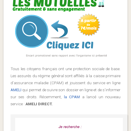
Tous les citoyens français ont une protection sociale de base.
Les assurés du régime général sont affiliés à la caisse primaire
d’assurance maladie (CPAM) et jouissent du service en ligne
AMELI
qui permet de suivre son dossier en ligne et de s’informer
sur ses droits. Récemment,
la CPAM
a lancé un nouveau
service :
AMELI DIRECT.