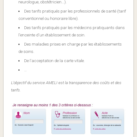
neurologue, obstétricien…).
Des tarifs pratiqués par les professionnels de santé (tarif
conventionnel ou honoraire libre).
Des tarifs pratiqués par les médecins pratiquants dans
l’enceinte d’un établissement de soin.
Des maladies prises en charge par les établissements
de soins.
De l’acceptation de la carte vitale.
…
L’objectif du service AMELI est la transparence des coûts et des
tarifs.