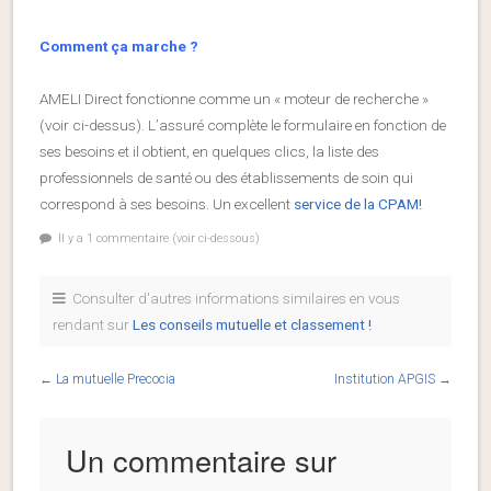
Comment ça marche ?
AMELI Direct fonctionne comme un « moteur de recherche »
(voir ci-dessus). L’assuré complète le formulaire en fonction de
ses besoins et il obtient, en quelques clics, la liste des
professionnels de santé ou des établissements de soin qui
correspond à ses besoins. Un excellent
service de la CPAM!
Il y a 1 commentaire (voir ci-dessous)
Consulter d'autres informations similaires en vous
rendant sur
Les conseils mutuelle et classement !
←
La mutuelle Precocia
Institution APGIS
→
Un commentaire sur