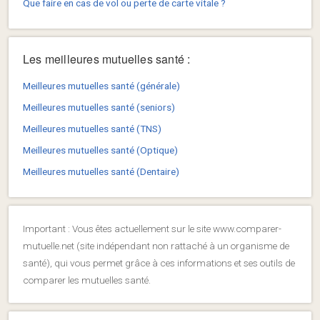
Que faire en cas de vol ou perte de carte vitale ?
Les meilleures mutuelles santé :
Meilleures mutuelles santé (générale)
Meilleures mutuelles santé (seniors)
Meilleures mutuelles santé (TNS)
Meilleures mutuelles santé (Optique)
Meilleures mutuelles santé (Dentaire)
Important : Vous êtes actuellement sur le site www.comparer-
mutuelle.net (site indépendant non rattaché à un organisme de
santé), qui vous permet grâce à ces informations et ses outils de
comparer les mutuelles santé.