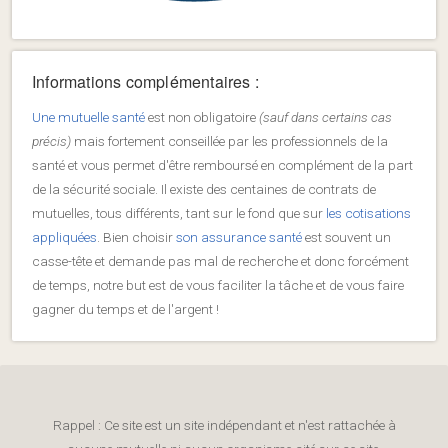
Informations complémentaires :
Une mutuelle santé
est non obligatoire
(sauf dans certains cas
précis)
mais fortement conseillée par les professionnels de la
santé et vous permet d'être remboursé en complément de la part
de la sécurité sociale. Il existe des centaines de contrats de
mutuelles, tous différents, tant sur le fond que sur
les cotisations
appliquées
. Bien choisir
son assurance santé
est souvent un
casse-tête et demande pas mal de recherche et donc forcément
de temps, notre but est de vous faciliter la tâche et de vous faire
gagner du temps et de l'argent !
Rappel : Ce site est un site indépendant et n'est rattachée à