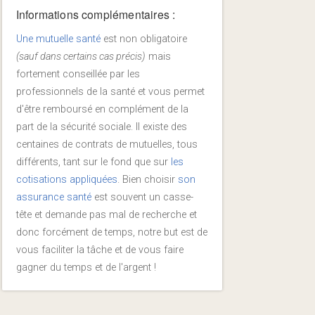
Informations complémentaires :
Une mutuelle santé
est non obligatoire
(sauf dans certains cas précis)
mais
fortement conseillée par les
professionnels de la santé et vous permet
d'être remboursé en complément de la
part de la sécurité sociale. Il existe des
centaines de contrats de mutuelles, tous
différents, tant sur le fond que sur
les
cotisations appliquées
. Bien choisir
son
assurance santé
est souvent un casse-
tête et demande pas mal de recherche et
donc forcément de temps, notre but est de
vous faciliter la tâche et de vous faire
gagner du temps et de l'argent !