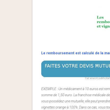
Le remboursement est calculé de la man
EXEMPLE : Un médicament à 10 euros est rembo
somme de 1,50 euro. La franchise médicale de 0
vous possédez une mutuelle, elle peut prendre
vignettes orange à 100%. Dans ce cas, vous to