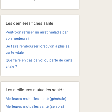
Les dernières fiches santé :
Peut-t-on refuser un arrêt maladie par
son médecin ?
Se faire rembourser lorsqu’on à plus sa
carte vitale
Que faire en cas de vol ou perte de carte
vitale ?
Les meilleures mutuelles santé :
Meilleures mutuelles santé (générale)
Meilleures mutuelles santé (seniors)