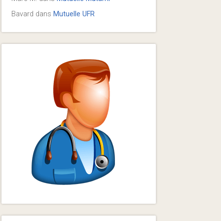
Bavard
dans
Mutuelle UFR