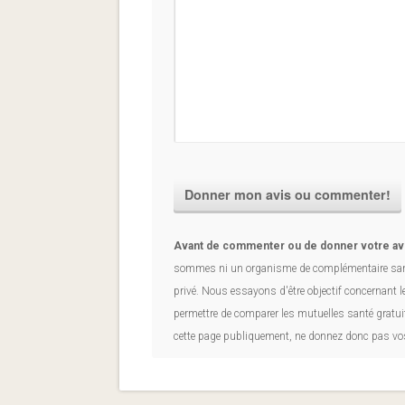
Avant de commenter ou de donner votre av
sommes ni un organisme de complémentaire sant
privé. Nous essayons d'être objectif concernant 
permettre de comparer les mutuelles santé gratui
cette page publiquement, ne donnez donc pas vo