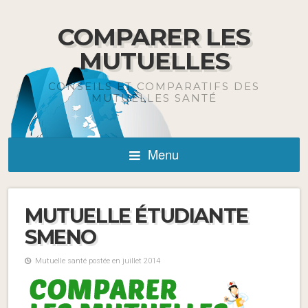
COMPARER LES
MUTUELLES
CONSEILS ET COMPARATIFS DES
MUTUELLES SANTÉ
Menu
MUTUELLE ÉTUDIANTE
SMENO
Mutuelle santé postée en juillet 2014