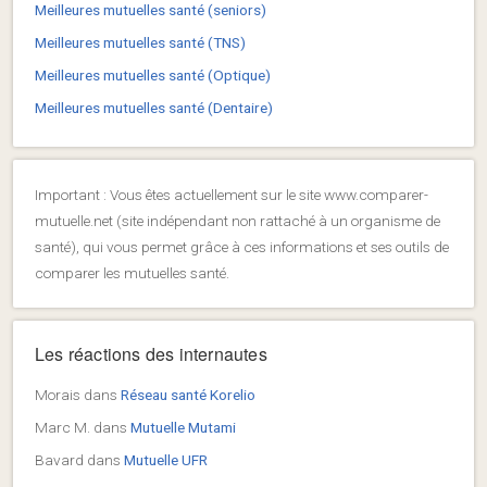
Meilleures mutuelles santé (seniors)
Meilleures mutuelles santé (TNS)
Meilleures mutuelles santé (Optique)
Meilleures mutuelles santé (Dentaire)
Important : Vous êtes actuellement sur le site www.comparer-
mutuelle.net (site indépendant non rattaché à un organisme de
santé), qui vous permet grâce à ces informations et ses outils de
comparer les mutuelles santé.
Les réactions des internautes
Morais
dans
Réseau santé Korelio
Marc M.
dans
Mutuelle Mutami
Bavard
dans
Mutuelle UFR