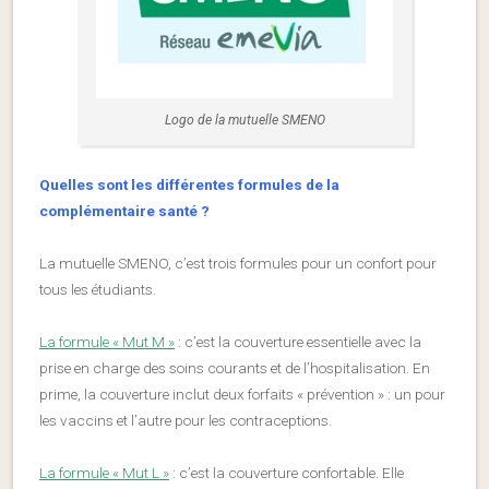
Logo de la mutuelle SMENO
Quelles sont les différentes formules de la
complémentaire santé ?
La mutuelle SMENO, c’est trois formules pour un confort pour
tous les étudiants.
La formule « Mut M »
: c’est la couverture essentielle avec la
prise en charge des soins courants et de l’hospitalisation. En
prime, la couverture inclut deux forfaits « prévention » : un pour
les vaccins et l’autre pour les contraceptions.
La formule « Mut L »
: c’est la couverture confortable. Elle