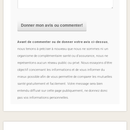
Avant de commenter ou de donner votre avis ci-dessus
,
nous tenons à préciser à nouveau que nous ne sommes ni un
organisme de complémentaire santé ou d'assurance, nous ne
représentons aucun réseau public ou privé. Nous essayons d'être
objectif concernant les informations et de vous informer du
mieux possible afin de vous permettre de comparer les mutuelles
santé gratuitement et facilement. Votre message sera bien
entendu diffusé sur cette page publiquement, ne donnez donc
pas vos informations personnelles.