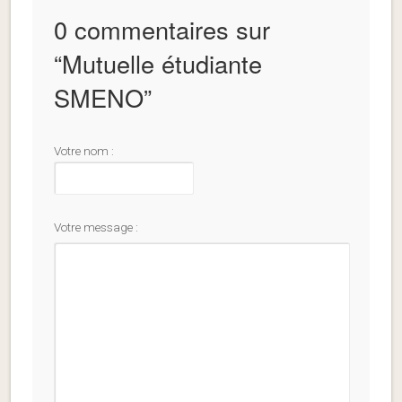
0 commentaires sur
“
Mutuelle étudiante
SMENO
”
Votre nom :
Votre message :