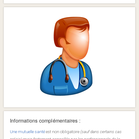
Informations complémentaires :
Une mutuelle santé
est non obligatoire
(sauf dans certains cas
précis)
mais fortement conseillée par les professionnels de la