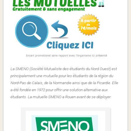
La SMENO (Société Mutualiste des étudiants du Nord Ouest) est
principalement une mutuelle pour les étudiants de la région du
Nord-Pas de Calais, de la Normandie ainsi que de la Picardie. Elle
a été fondée en 1972 pour offrir une solution alternative aux
étudiants. La mutuelle SMENO a Rouen avant de se déployer.