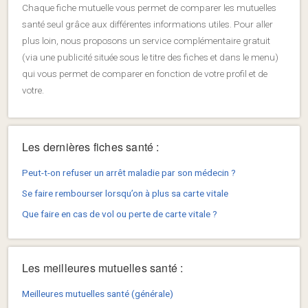
Chaque fiche mutuelle vous permet de comparer les mutuelles
santé seul grâce aux différentes informations utiles. Pour aller
plus loin, nous proposons un service complémentaire gratuit
(via une publicité située sous le titre des fiches et dans le menu)
qui vous permet de comparer en fonction de votre profil et de
votre.
Les dernières fiches santé :
Peut-t-on refuser un arrêt maladie par son médecin ?
Se faire rembourser lorsqu’on à plus sa carte vitale
Que faire en cas de vol ou perte de carte vitale ?
Les meilleures mutuelles santé :
Meilleures mutuelles santé (générale)