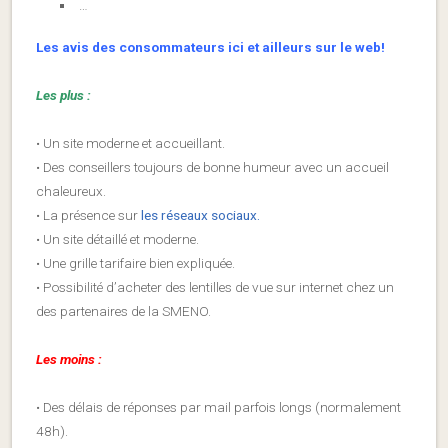
…
Les avis des consommateurs ici et ailleurs sur le web!
Les plus :
• Un site moderne et accueillant.
• Des conseillers toujours de bonne humeur avec un accueil
chaleureux.
• La présence sur
les réseaux sociaux.
• Un site détaillé et moderne.
• Une grille tarifaire bien expliquée.
• Possibilité d’acheter des lentilles de vue sur internet chez un
des partenaires de la SMENO.
Les moins :
• Des délais de réponses par mail parfois longs (normalement
48h).