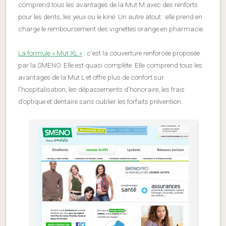
comprend tous les avantages de la Mut M avec des renforts
pour les dents, les yeux ou le kiné. Un autre atout : elle prend en
charge le remboursement des vignettes orange en pharmacie.
La formule « Mut XL »
: c’est la couverture renforcée proposée
par la SMENO. Elle est quasi complète. Elle comprend tous les
avantages de la Mut L et offre plus de confort sur
l’hospitalisation, les dépassements d’honoraire, les frais
d’optique et dentaire sans oublier les forfaits prévention.