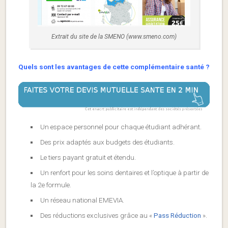
Extrait du site de la SMENO (www.smeno.com)
Quels sont les avantages de cette complémentaire santé ?
Un espace personnel pour chaque étudiant adhérant.
Des prix adaptés aux budgets des étudiants.
Le tiers payant gratuit et étendu.
Un renfort pour les soins dentaires et l’optique à partir de
la 2e formule.
Un réseau national EMEVIA.
Des réductions exclusives grâce au «
Pass Réduction
».