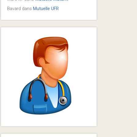
Bavard
dans
Mutuelle UFR