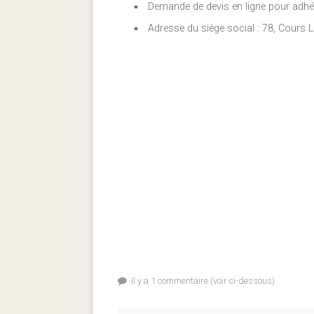
Demande de devis en ligne pour adhé
Adresse du siège social : 78, Cours
Il y a 1 commentaire (voir ci-dessous)