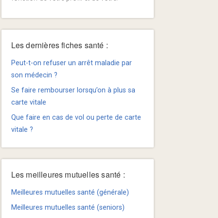
Les dernières fiches santé :
Peut-t-on refuser un arrêt maladie par
son médecin ?
Se faire rembourser lorsqu’on à plus sa
carte vitale
Que faire en cas de vol ou perte de carte
vitale ?
Les meilleures mutuelles santé :
Meilleures mutuelles santé (générale)
Meilleures mutuelles santé (seniors)