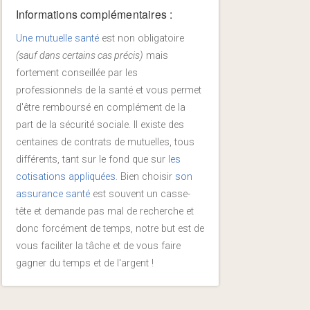
Informations complémentaires :
Une mutuelle santé
est non obligatoire
(sauf dans certains cas précis)
mais
fortement conseillée par les
professionnels de la santé et vous permet
d'être remboursé en complément de la
part de la sécurité sociale. Il existe des
centaines de contrats de mutuelles, tous
différents, tant sur le fond que sur
les
cotisations appliquées
. Bien choisir
son
assurance santé
est souvent un casse-
tête et demande pas mal de recherche et
donc forcément de temps, notre but est de
vous faciliter la tâche et de vous faire
gagner du temps et de l'argent !