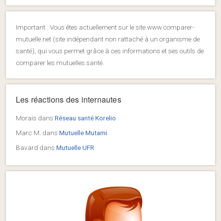
Important : Vous êtes actuellement sur le site www.comparer-
mutuelle.net (site indépendant non rattaché à un organisme de
santé), qui vous permet grâce à ces informations et ses outils de
comparer les mutuelles santé.
Les réactions des internautes
Morais
dans
Réseau santé Korelio
Marc M.
dans
Mutuelle Mutami
Bavard
dans
Mutuelle UFR