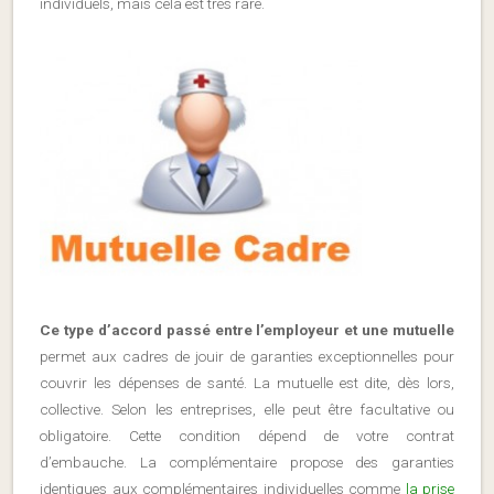
individuels, mais cela est très rare.
Ce type d’accord passé entre l’employeur et une mutuelle
permet aux cadres de jouir de garanties exceptionnelles pour
couvrir les dépenses de santé. La mutuelle est dite, dès lors,
collective. Selon les entreprises, elle peut être facultative ou
obligatoire. Cette condition dépend de votre contrat
d’embauche. La complémentaire propose des garanties
identiques aux complémentaires individuelles comme
la prise