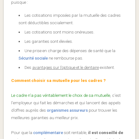
puisque :
Les cotisations imposées par la mutuelle des cadres
sont déductibles socialement.
Les cotisations sont moins onéreuses.
Les garanties sont élevées.
Une prise en charge des dépenses de santé que la
Sécurité sociale
ne rembourse pas.
Des
avantages sur l’optique et le dentaire
existent.
Comment choisir sa mutuelle pour les cadres ?
Le cadre n’a pas véritablement le choix de sa mutuelle
, c’est
l’employeur qui fait les démarches et qui lancent des appels
d’offres auprès des
organismes assureurs
pour trouver les
meilleures garanties au meilleur prix.
Pour que la
complémentaire
soit rentable,
il est conseillé de