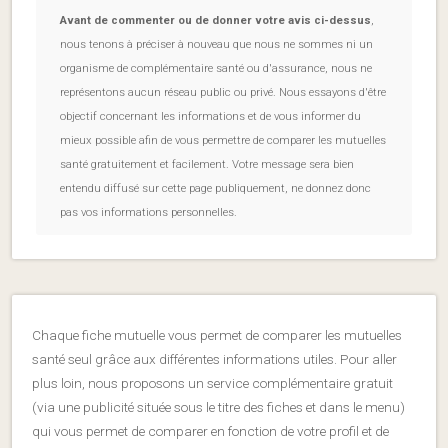
Avant de commenter ou de donner votre avis ci-dessus
,
nous tenons à préciser à nouveau que nous ne sommes ni un
organisme de complémentaire santé ou d'assurance, nous ne
représentons aucun réseau public ou privé. Nous essayons d'être
objectif concernant les informations et de vous informer du
mieux possible afin de vous permettre de comparer les mutuelles
santé gratuitement et facilement. Votre message sera bien
entendu diffusé sur cette page publiquement, ne donnez donc
pas vos informations personnelles.
Chaque fiche mutuelle vous permet de comparer les mutuelles
santé seul grâce aux différentes informations utiles. Pour aller
plus loin, nous proposons un service complémentaire gratuit
(via une publicité située sous le titre des fiches et dans le menu)
qui vous permet de comparer en fonction de votre profil et de