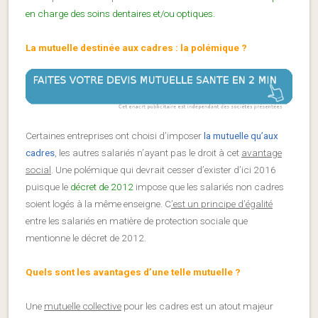
en charge des soins dentaires et/ou optiques.
La mutuelle destinée aux cadres : la polémique ?
Certaines entreprises ont choisi d’imposer
la mutuelle qu’aux
cadres
, les autres salariés n’ayant pas le droit à cet
avantage
social
. Une polémique qui devrait cesser d’exister d’ici 2016
puisque le
décret de 2012
impose que les salariés non cadres
soient logés à la même enseigne. C
’est un principe d’égalité
entre les salariés en matière de protection sociale que
mentionne le décret de 2012.
Quels sont les avantages d’une telle mutuelle ?
Une
mutuelle collective
pour les cadres est un atout majeur