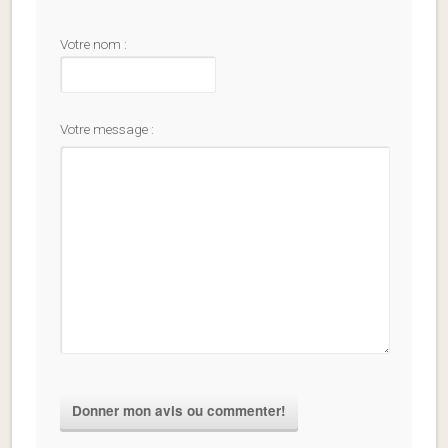
Votre nom :
Votre message :