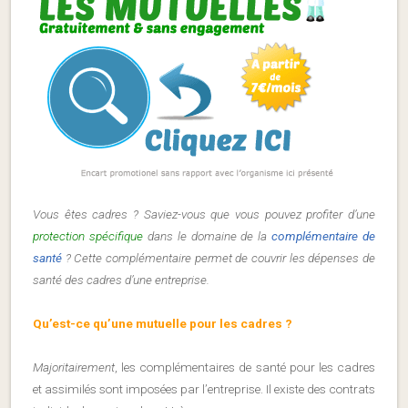
Vous êtes cadres ? Saviez-vous que vous pouvez profiter d’une
protection spécifique
dans le domaine de la
complémentaire de
santé
? Cette complémentaire permet de couvrir les dépenses de
santé des cadres d’une entreprise.
Qu’est-ce qu’une mutuelle pour les cadres ?
Majoritairement
, les complémentaires de santé pour les cadres
et assimilés sont imposées par l’entreprise. Il existe des contrats