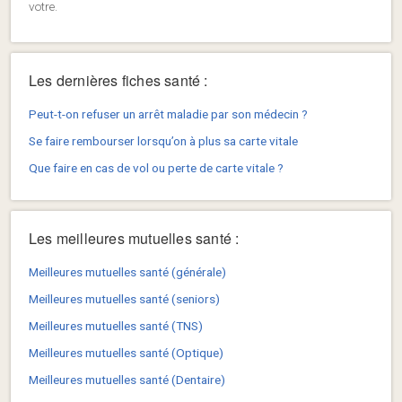
votre.
Les dernières fiches santé :
Peut-t-on refuser un arrêt maladie par son médecin ?
Se faire rembourser lorsqu’on à plus sa carte vitale
Que faire en cas de vol ou perte de carte vitale ?
Les meilleures mutuelles santé :
Meilleures mutuelles santé (générale)
Meilleures mutuelles santé (seniors)
Meilleures mutuelles santé (TNS)
Meilleures mutuelles santé (Optique)
Meilleures mutuelles santé (Dentaire)