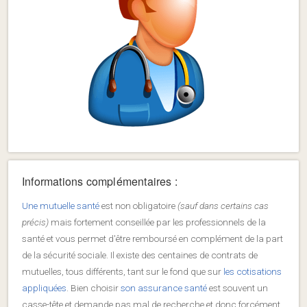
Informations complémentaires :
Une mutuelle santé
est non obligatoire
(sauf dans certains cas
précis)
mais fortement conseillée par les professionnels de la
santé et vous permet d'être remboursé en complément de la part
de la sécurité sociale. Il existe des centaines de contrats de
mutuelles, tous différents, tant sur le fond que sur
les cotisations
appliquées
. Bien choisir
son assurance santé
est souvent un
casse-tête et demande pas mal de recherche et donc forcément