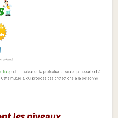
iliale
, est un acteur de la protection sociale qui appartient à
. Cette mutuelle, qui propose des protections à la personne,