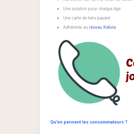
Une solution pour chaque âge.
Une carte de tiers payant.
Adhérente au
réseau Kalivia
.
Qu’en pensent les consommateurs ?