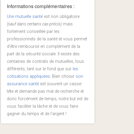
Informations complémentaires :
Une mutuelle santé
est non obligatoire
(sauf dans certains cas précis)
mais
fortement conseillée par les
professionnels de la santé et vous permet
d'être remboursé en complément de la
part de la sécurité sociale. Il existe des
centaines de contrats de mutuelles, tous
différents, tant sur le fond que sur
les
cotisations appliquées
. Bien choisir
son
assurance santé
est souvent un casse-
tête et demande pas mal de recherche et
donc forcément de temps, notre but est de
vous faciliter la tâche et de vous faire
gagner du temps et de l'argent !