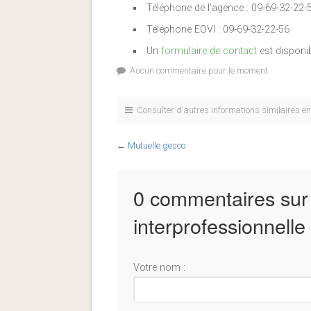
Téléphone de l’agence : 09-69-32-22-
Téléphone EOVI : 09-69-32-22-56
Un
formulaire de contact
est disponib
Aucun commentaire pour le moment
Consulter d'autres informations similaires e
←
Mutuelle gesco
0 commentaires sur
interprofessionnelle 
Votre nom :