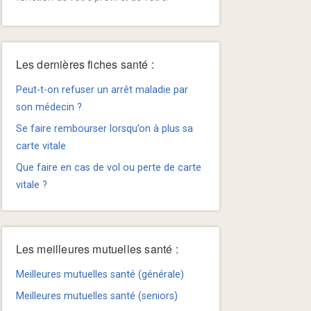
Les dernières fiches santé :
Peut-t-on refuser un arrêt maladie par
son médecin ?
Se faire rembourser lorsqu’on à plus sa
carte vitale
Que faire en cas de vol ou perte de carte
vitale ?
Les meilleures mutuelles santé :
Meilleures mutuelles santé (générale)
Meilleures mutuelles santé (seniors)