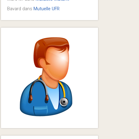
Bavard
dans
Mutuelle UFR