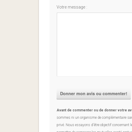
Votre message :
Avant de commenter ou de donner votre av
sommes ni un organisme de complémentaire sant
privé. Nous essayons d'être objectif concernant 