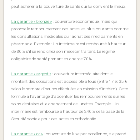
peut adhérer à la couverture de santé qui lui convient le mieux.
La garantie « bronze »
: couverture économique, mais qui
propose le remboursement des actes les plus courants comme
les consultations médicales ou l’achat des médicaments en
pharmacie. Exemple : Un intérimaire est remboursé à hauteur
de 30% s’il se rend chez son médecin traitant. Le régime
obligatoire de santé prenant en charge 70%.
La garantie « argent »
: couverture intermédiaire dont le
montant des cotisations est accessible à tous (entre 17 et 35 €
selon le nombre d’heures effectuées en mission d’intérim). Cette
formule a l’avantage d’accentuer les remboursements sur les
soins dentaires et le changement de lunettes. Exemple : Un
intérimaire est remboursé à hauteur de 240% de la base de la
Sécurité sociale pour des actes en orthodontie.
La garantie « or »
: couverture de luxe par excellence, elle prend