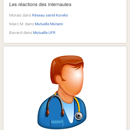
Les réactions des internautes
Morais
dans
Réseau santé Korelio
Marc M.
dans
Mutuelle Mutami
Bavard
dans
Mutuelle UFR