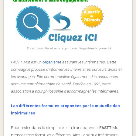
FASTT Mut est un
organisme
assurant les intérimaires. Cette
compagnie propose d’informer les intérimaires sur leurs droits et
les avantages. Elle commercialise également des assurances
dont une complémentaire de santé. Fondée en 1992, cette
association a pour philosophie d’accompagner les intérimaires.
Les différentes formules proposées par la mutuelle des
intérimaires
Pour rester dans la simplicité et la transparence,
FASTT
Mut
propose trois formules différentes. Ainsi, chaque intérimaire