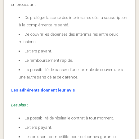
en proposant :
De protéger la santé des intérimaires dès la souscription
à la complémentaire santé.
De couvrir les dépenses des intérimaires entre deux
missions.
Le tiers payant.
Le remboursement rapide.
La possibilité de passer d’une formule de couverture à
une autre sans délai de carence.
Les adhérents donnent leur avis
Les plus :
La possibilité de résilier le contrat à tout moment.
Le tiers payant.
Les prix sont compétitifs pour de bonnes garanties.