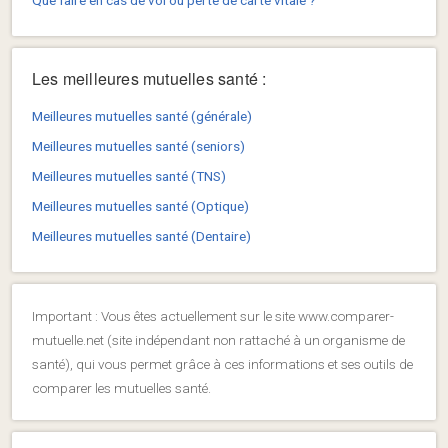
Les meilleures mutuelles santé :
Meilleures mutuelles santé (générale)
Meilleures mutuelles santé (seniors)
Meilleures mutuelles santé (TNS)
Meilleures mutuelles santé (Optique)
Meilleures mutuelles santé (Dentaire)
Important : Vous êtes actuellement sur le site www.comparer-
mutuelle.net (site indépendant non rattaché à un organisme de
santé), qui vous permet grâce à ces informations et ses outils de
comparer les mutuelles santé.