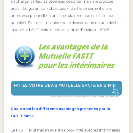
en charge, certes, les dépenses de santé, mais elle propose
aussi des garanties « obsèques », dont le versement d’une
prime exceptionnelle, à un bénéficiaire en cas de décès par
accident. Exemple : un intérimaire décède dans un accident de
la route, le bénéficiaire reçoit une prime d’environ 1 500€.
Quels sont les différents avantages proposés par la
FASTT Mut ?
La FASTT Mut met en avant sa proximité avec les intérimaires