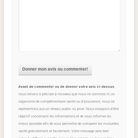
Avant de commenter ou de donner votre avis ci-dessus
,
nous tenons à préciser à nouveau que nous ne sommes ni un
organisme de complémentaire santé ou d'assurance, nous ne
représentons aucun réseau public ou privé. Nous essayons d'être
objectif concernant les informations et de vous informer du
mieux possible afin de vous permettre de comparer les mutuelles
santé gratuitement et facilement. Votre message sera bien