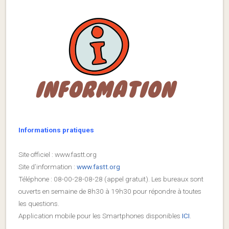
Informations pratiques
Site officiel : www.fastt.org
Site d’information :
www.fastt.org
Téléphone : 08-00-28-08-28 (appel gratuit). Les bureaux sont
ouverts en semaine de 8h30 à 19h30 pour répondre à toutes
les questions.
Application mobile pour les Smartphones disponibles
ICI
.