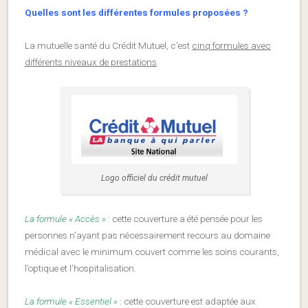
Quelles sont les différentes formules proposées ?
La mutuelle santé du Crédit Mutuel, c’est
cinq formules avec
différents niveaux de prestations
.
Logo officiel du crédit mutuel
La formule « Accès »
: cette couverture a été pensée pour les
personnes n’ayant pas nécessairement recours au domaine
médical avec le minimum couvert comme les soins courants,
l’optique et l’hospitalisation.
La formule « Essentiel »
: cette couverture est adaptée aux