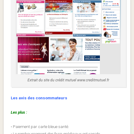
Extrait du site du crédit mutuel www.creditmutuel.fr
Les avis des consommateurs
Les plus :
• Paiement par carte bleue santé.
• Le remboursement des frais médicaux est rapide.