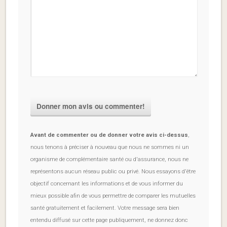
Avant de commenter ou de donner votre avis ci-dessus
,
nous tenons à préciser à nouveau que nous ne sommes ni un
organisme de complémentaire santé ou d'assurance, nous ne
représentons aucun réseau public ou privé. Nous essayons d'être
objectif concernant les informations et de vous informer du
mieux possible afin de vous permettre de comparer les mutuelles
santé gratuitement et facilement. Votre message sera bien
entendu diffusé sur cette page publiquement, ne donnez donc