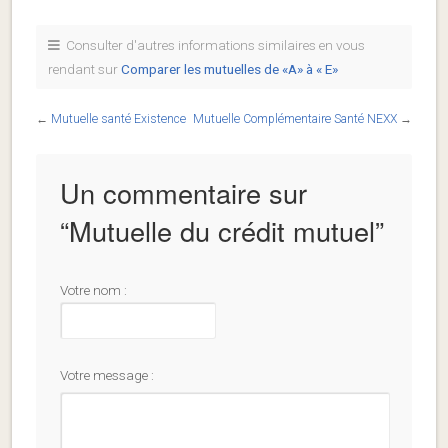
Consulter d'autres informations similaires en vous
rendant sur
Comparer les mutuelles de «A» à « E»
←
Mutuelle santé Existence
Mutuelle Complémentaire Santé NEXX
→
Un commentaire sur
“
Mutuelle du crédit mutuel
”
Votre nom :
Votre message :