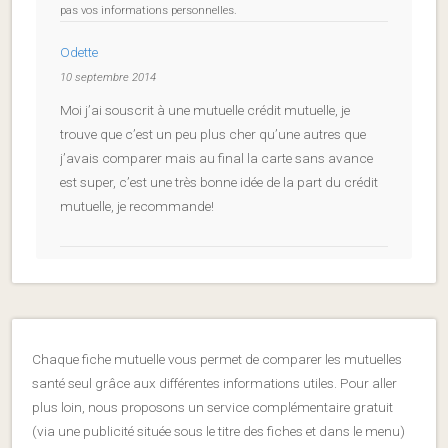
pas vos informations personnelles.
Odette
10 septembre 2014
Moi j’ai souscrit à une mutuelle crédit mutuelle, je
trouve que c’est un peu plus cher qu’une autres que
j’avais comparer mais au final la carte sans avance
est super, c’est une très bonne idée de la part du crédit
mutuelle, je recommande!
Chaque fiche mutuelle vous permet de comparer les mutuelles
santé seul grâce aux différentes informations utiles. Pour aller
plus loin, nous proposons un service complémentaire gratuit
(via une publicité située sous le titre des fiches et dans le menu)