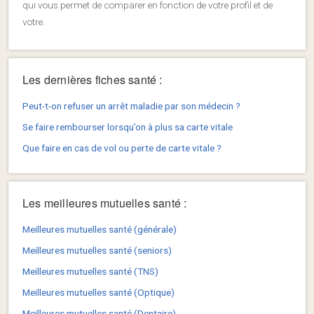
qui vous permet de comparer en fonction de votre profil et de
votre.
Les dernières fiches santé :
Peut-t-on refuser un arrêt maladie par son médecin ?
Se faire rembourser lorsqu’on à plus sa carte vitale
Que faire en cas de vol ou perte de carte vitale ?
Les meilleures mutuelles santé :
Meilleures mutuelles santé (générale)
Meilleures mutuelles santé (seniors)
Meilleures mutuelles santé (TNS)
Meilleures mutuelles santé (Optique)
Meilleures mutuelles santé (Dentaire)