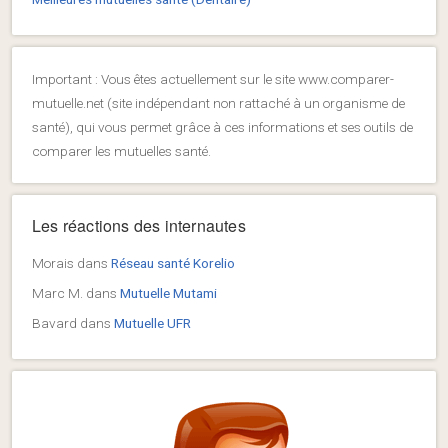
Important : Vous êtes actuellement sur le site www.comparer-
mutuelle.net (site indépendant non rattaché à un organisme de
santé), qui vous permet grâce à ces informations et ses outils de
comparer les mutuelles santé.
Les réactions des internautes
Morais
dans
Réseau santé Korelio
Marc M.
dans
Mutuelle Mutami
Bavard
dans
Mutuelle UFR