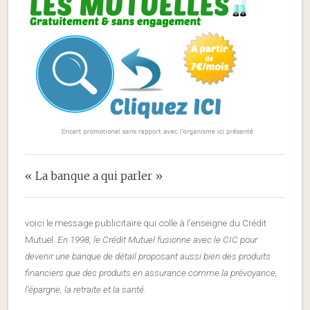
« La banque a qui parler »
voici le message publicitaire qui colle à l’enseigne du Crédit
Mutuel.
En 1998, le Crédit Mutuel fusionne avec le CIC pour
devenir une banque de détail proposant aussi bien des produits
financiers que des produits en assurance comme la prévoyance,
l’épargne, la retraite et la santé.