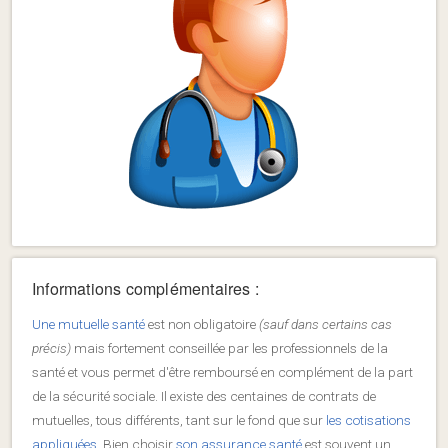
Informations complémentaires :
Une mutuelle santé
est non obligatoire
(sauf dans certains cas
précis)
mais fortement conseillée par les professionnels de la
santé et vous permet d'être remboursé en complément de la part
de la sécurité sociale. Il existe des centaines de contrats de
mutuelles, tous différents, tant sur le fond que sur
les cotisations
appliquées
. Bien choisir
son assurance santé
est souvent un